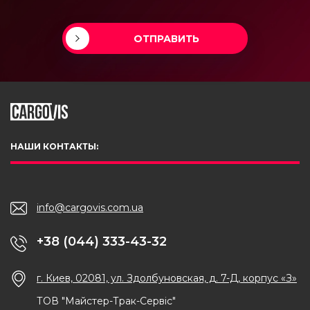
ОТПРАВИТЬ
НАШИ КОНТАКТЫ:
info@cargovis.com.ua
+38 (044) 333-43-32
г. Киев, 02081, ул. Здолбуновская, д. 7-Д, корпус «З»
ТОВ "Майстер-Трак-Сервіс"