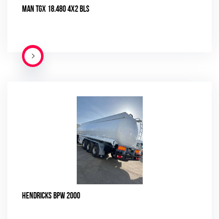
MAN TGX 18.480 4X2 BLS
ПОДРОБНЕЕ
HENDRICKS BPW 2000