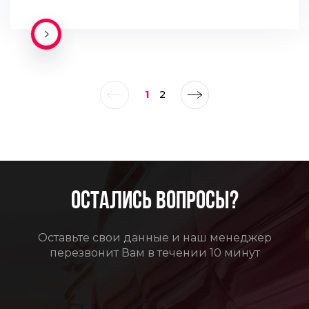
ПОДРОБНЕЕ
1
2
ОСТАЛИСЬ ВОПРОСЫ?
Оставьте свои данные и наш менеджер
перезвонит Вам в течении 10 минут