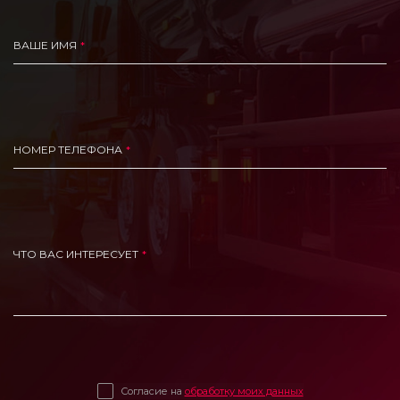
ВАШЕ ИМЯ
НОМЕР ТЕЛЕФОНА
ЧТО ВАС ИНТЕРЕСУЕТ
Согласие на
обработку моих данных