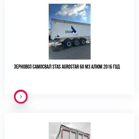
ЗЕРНОВОЗ САМОСВАЛ STAS AGROSTAR 60 М3 АЛЮМ 2016 ГОД
ПОДРОБНЕЕ