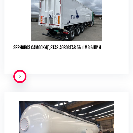
ЗЕРНОВОЗ САМОСКИД STAS AGROSTAR 56.1 М3 БІЛИЙ
ПОДРОБНЕЕ