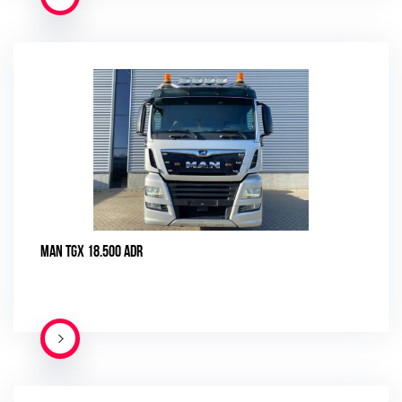
MAN TGX 18.500 ADR
ПОДРОБНЕЕ