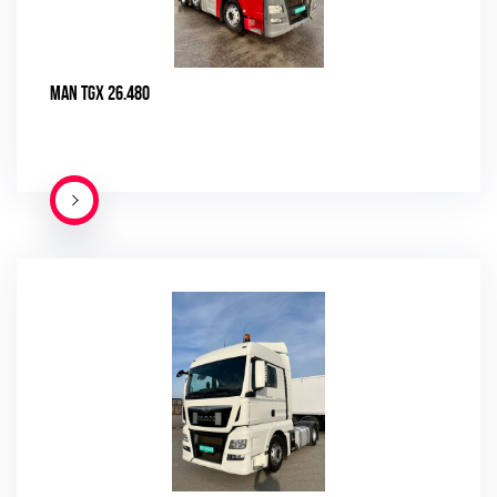
MAN TGX 26.480
ПОДРОБНЕЕ