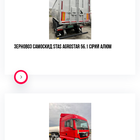
ЗЕРНОВОЗ САМОСКИД STAS AGROSTAR 56.1 СІРИЙ АЛЮМ
ПОДРОБНЕЕ