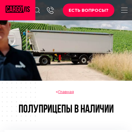
ЕСТЬ ВОПРОСЫ?
Главная
ПОЛУПРИЦЕПЫ В НАЛИЧИИ