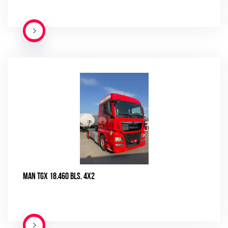
ПОДРОБНЕЕ
MAN TGX 18.460 BLS. 4X2
ПОДРОБНЕЕ