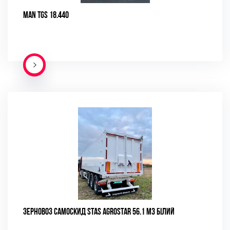
MAN TGS 18.440
ПОДРОБНЕЕ
ЗЕРНОВОЗ САМОСКИД STAS AGROSTAR 56.1 М3 БІЛИЙ