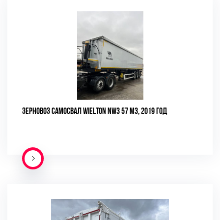
ЗЕРНОВОЗ САМОСВАЛ WIELTON NW3 57 М3, 2019 ГОД
ПОДРОБНЕЕ