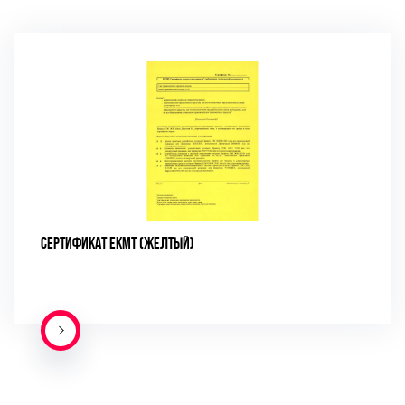
СЕРТИФИКАТ ЕКМТ (ЖЕЛТЫЙ)
ПОДРОБНЕЕ