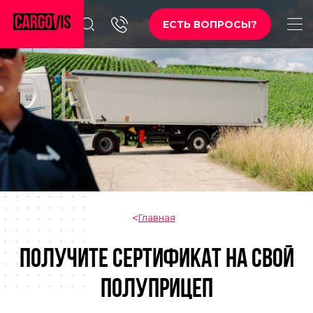
ЕСТЬ ВОПРОСЫ?
Главная
ПОЛУЧИТЕ СЕРТИФИКАТ НА СВОЙ
ПОЛУПРИЦЕП