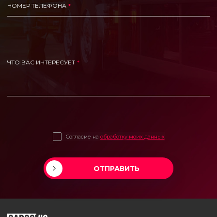
НОМЕР ТЕЛЕФОНА
ЧТО ВАС ИНТЕРЕСУЕТ
Согласие на
обработку моих данных
ОТПРАВИТЬ