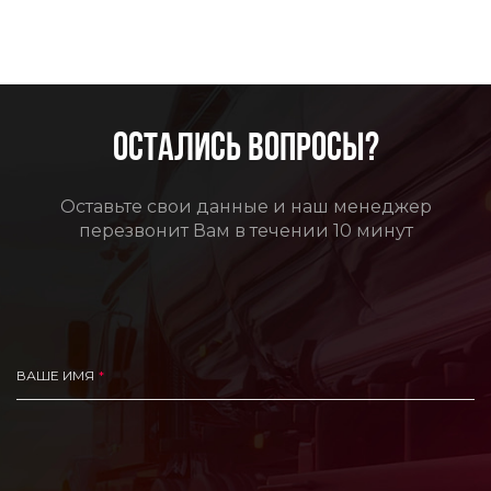
ОСТАЛИСЬ ВОПРОСЫ?
Оставьте свои данные и наш менеджер
перезвонит Вам в течении 10 минут
ВАШЕ ИМЯ