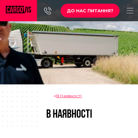
ДО НАС ПИТАННЯ?
В Наявності
В НАЯВНОСТІ