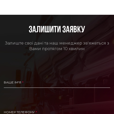
ЗАЛИШИТИ ЗАЯВКУ
Залиште свої дані та наш менеджер зв'яжеться з
Вами протягом 10 хвилин
ВАШЕ ІМ'Я
НОМЕР ТЕЛЕФОНУ