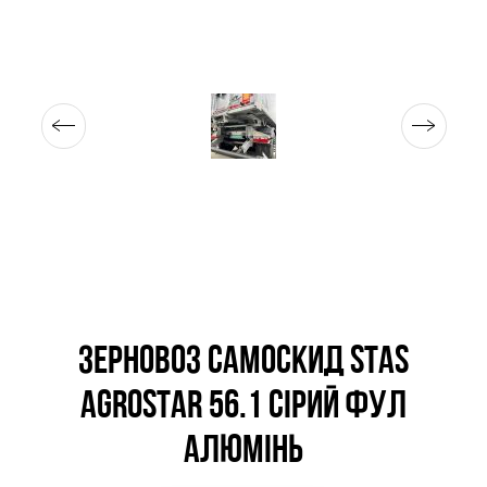
ЗЕРНОВОЗ САМОСКИД STAS
AGROSTAR 56.1 СІРИЙ ФУЛ
АЛЮМІНЬ