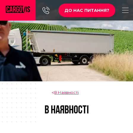
ДО НАС ПИТАННЯ?
В Наявності
В НАЯВНОСТІ