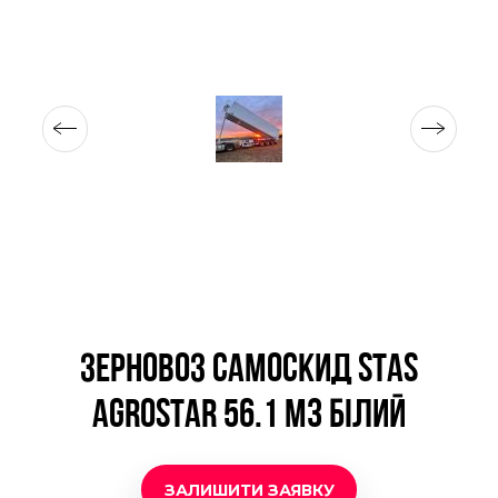
ЗЕРНОВОЗ САМОСКИД STAS
AGROSTAR 56.1 М3 БІЛИЙ
ЗАЛИШИТИ ЗАЯВКУ