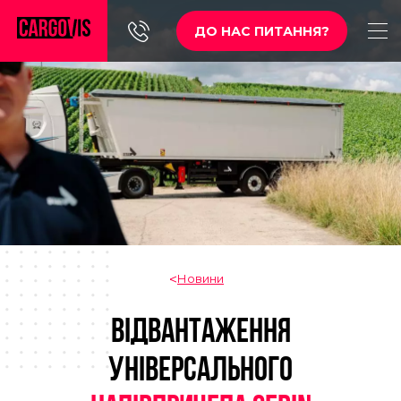
ДО НАС ПИТАННЯ?
Новини
ВІДВАНТАЖЕННЯ
УНІВЕРСАЛЬНОГО