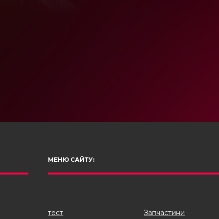
МЕНЮ САЙТУ:
тест
Запчастини