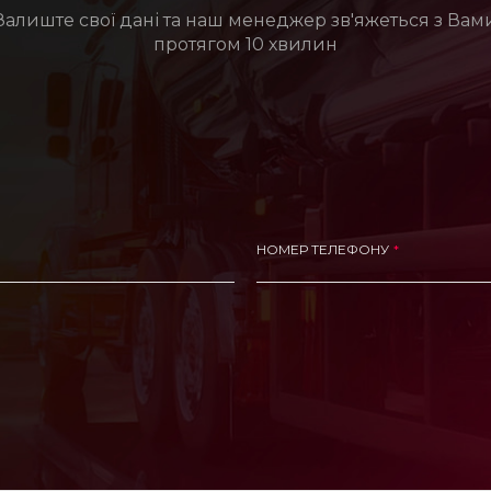
Залиште свої дані та наш менеджер зв'яжеться з Вам
протягом 10 хвилин
НОМЕР ТЕЛЕФОНУ