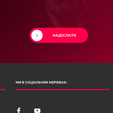
НАДІСЛАТИ
МИ В СОЦІАЛЬНИХ МЕРЕЖАХ: