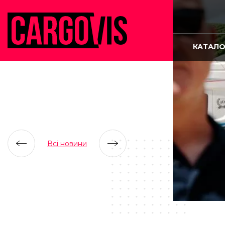
КАТАЛО
Всі новини