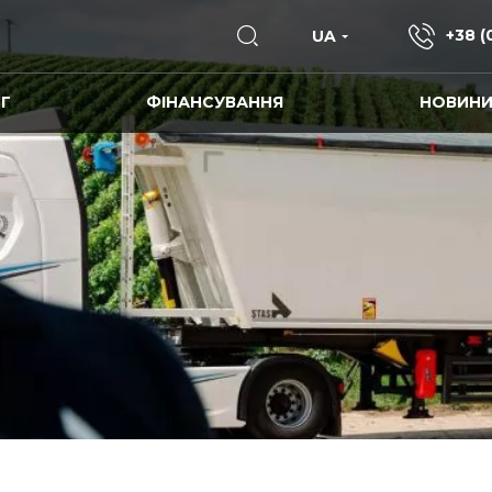
+38 (
UA
Г
ФІНАНСУВАННЯ
НОВИН