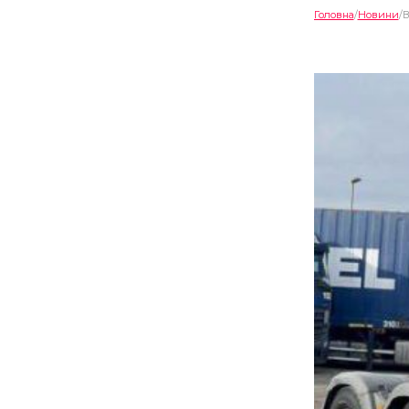
Головна
Новини
В