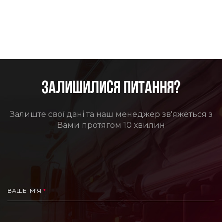
ЗАЛИШИЛИСЯ ПИТАННЯ?
Залиште свої дані та наш менеджер зв'яжеться з
Вами протягом 10 хвилин
ВАШЕ ІМ'Я