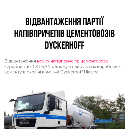
ВІДВАНТАЖЕННЯ ПАРТІЇ
НАПІВПРИЧЕПІВ ЦЕМЕНТОВОЗІВ
DYCKERHOFF
Відвантаження
нових напівпричепів цементовозів
виробництва CARSAN одному з найбільших виробників
цементу в Україні компанії Dyckerhoff Ukraine