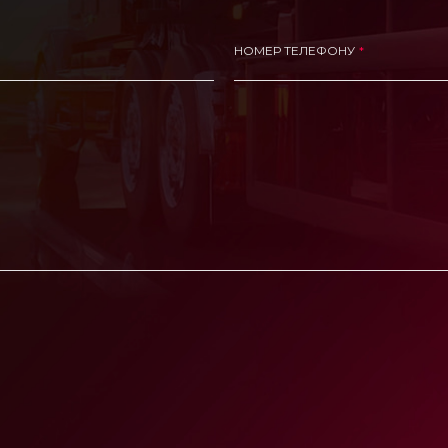
НОМЕР ТЕЛЕФОНУ