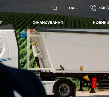
+38 (
UA
Г
ФІНАНСУВАННЯ
НОВИН