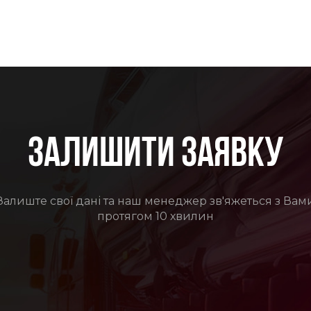
ЗАЛИШИТИ ЗАЯВКУ
Залиште свої дані та наш менеджер зв'яжеться з Вам
протягом 10 хвилин