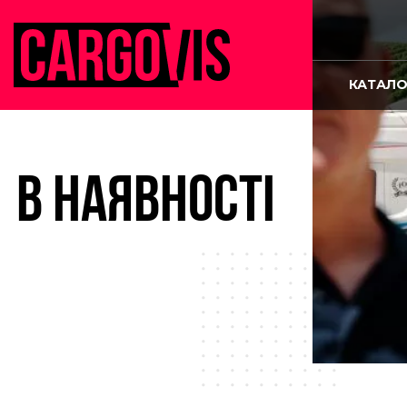
КАТАЛО
В НАЯВНОСТІ