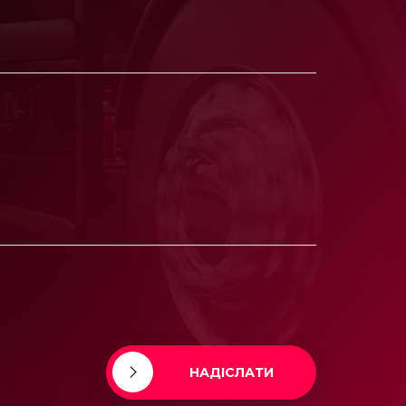
НАДІСЛАТИ